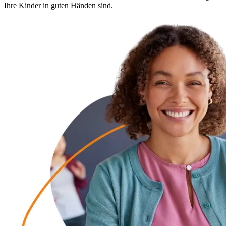
Ihre Kinder in guten Händen sind.