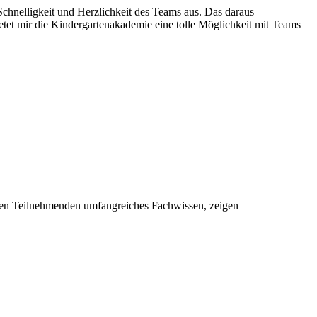
Schnelligkeit und Herzlichkeit des Teams aus. Das daraus
ietet mir die Kindergartenakademie eine tolle Möglichkeit mit Teams
 den Teilnehmenden umfangreiches Fachwissen, zeigen