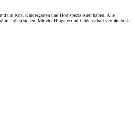
nd um Kita, Kindergarten und Hort spezialisiert haben.
Alle
 täglich stellen. Mit viel Hingabe und Leidenschaft vermitteln sie