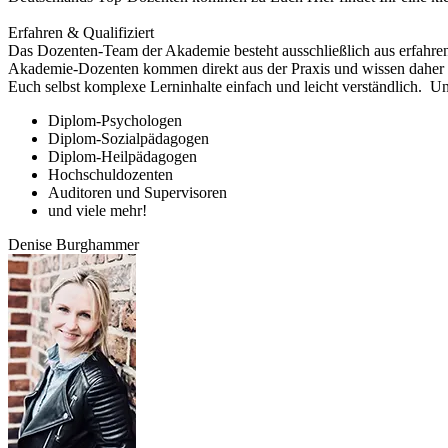
Erfahren & Qualifiziert
Das Dozenten-Team der Akademie besteht ausschließlich aus erfahrene
Akademie-Dozenten kommen direkt aus der Praxis und wissen daher au
Euch selbst komplexe Lerninhalte einfach und leicht verständlich.
Uns
Diplom-Psychologen
Diplom-Sozialpädagogen
Diplom-Heilpädagogen
Hochschuldozenten
Auditoren und Supervisoren
und viele mehr!
Denise Burghammer