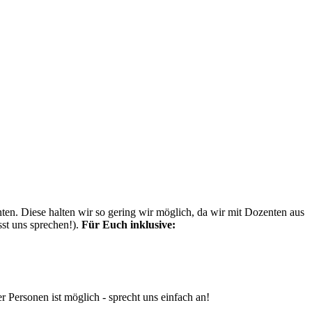
n. Diese halten wir so gering wir möglich, da wir mit Dozenten aus
st uns sprechen!).
Für Euch inklusive:
 Personen ist möglich - sprecht uns einfach an!