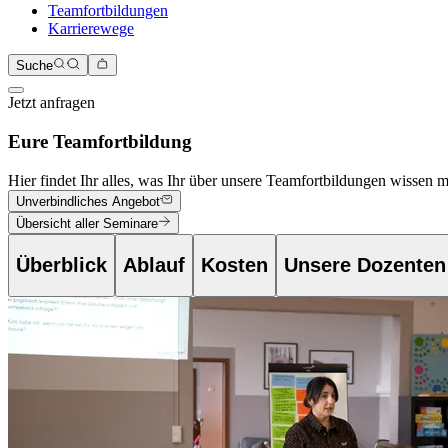
Teamfortbildungen
Karrierewege
Suche
Jetzt anfragen
Eure Teamfortbildung
Hier findet Ihr alles, was Ihr über unsere Teamfortbildungen wissen 
Unverbindliches Angebot
Übersicht aller Seminare
Überblick
Ablauf
Kosten
Unsere Dozenten