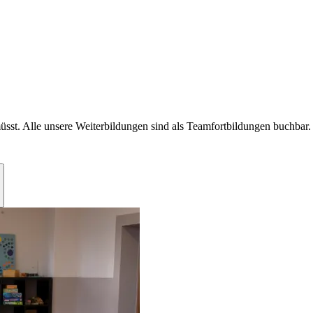
müsst. Alle unsere Weiterbildungen sind als Teamfortbildungen buchbar.