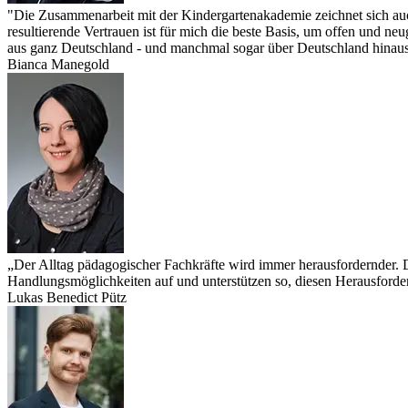
"Die Zusammenarbeit mit der Kindergartenakademie zeichnet sich auch 
resultierende Vertrauen ist für mich die beste Basis, um offen und ne
aus ganz Deutschland - und manchmal sogar über Deutschland hinau
Bianca Manegold
„Der Alltag pädagogischer Fachkräfte wird immer herausfordernder.
Handlungsmöglichkeiten auf und unterstützen so, diesen Herausforde
Lukas Benedict Pütz