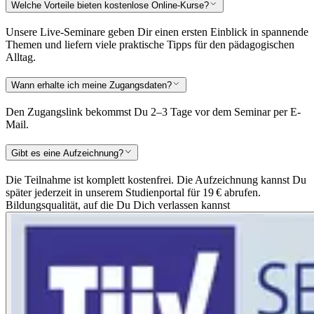
Welche Vorteile bieten kostenlose Online-Kurse?
Unsere Live-Seminare geben Dir einen ersten Einblick in spannende
Themen und liefern viele praktische Tipps für den pädagogischen
Alltag.
Wann erhalte ich meine Zugangsdaten?
Den Zugangslink bekommst Du 2–3 Tage vor dem Seminar per E-
Mail.
Gibt es eine Aufzeichnung?
Die Teilnahme ist komplett kostenfrei. Die Aufzeichnung kannst Du
später jederzeit in unserem Studienportal für 19 € abrufen.
Bildungsqualität, auf die Du Dich verlassen kannst