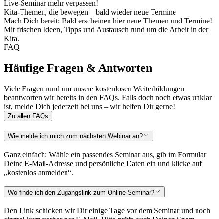
Live-Seminar mehr verpassen!
Kita-Themen, die bewegen – bald wieder neue Termine
Mach Dich bereit: Bald erscheinen hier neue Themen und Termine!
Mit frischen Ideen, Tipps und Austausch rund um die Arbeit in der
Kita.
FAQ
Häufige Fragen & Antworten
Viele Fragen rund um unsere kostenlosen Weiterbildungen
beantworten wir bereits in den FAQs. Falls doch noch etwas unklar
ist, melde Dich jederzeit bei uns – wir helfen Dir gerne!
Zu allen FAQs
Wie melde ich mich zum nächsten Webinar an?
Ganz einfach: Wähle ein passendes Seminar aus, gib im Formular
Deine E-Mail-Adresse und persönliche Daten ein und klicke auf
„kostenlos anmelden“.
Wo finde ich den Zugangslink zum Online-Seminar?
Den Link schicken wir Dir einige Tage vor dem Seminar und noch