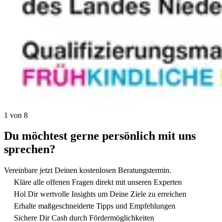
1 von 8
Du möchtest gerne persönlich mit uns
sprechen?
Vereinbare jetzt Deinen kostenlosen Beratungstermin.
Kläre alle offenen Fragen direkt mit unseren Experten
Hol Dir wertvolle Insights um Deine Ziele zu erreichen
Erhalte maßgeschneiderte Tipps und Empfehlungen
Sichere Dir Cash durch Fördermöglichkeiten