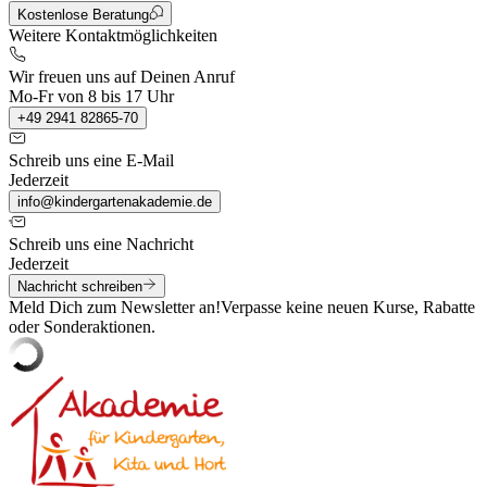
Kostenlose Beratung
Weitere Kontaktmöglichkeiten
Wir freuen uns auf Deinen Anruf
Mo-Fr von 8 bis 17 Uhr
+49 2941 82865-70
Schreib uns eine E-Mail
Jederzeit
info@kindergartenakademie.de
Schreib uns eine Nachricht
Jederzeit
Nachricht schreiben
Meld Dich zum Newsletter an!
Verpasse keine neuen Kurse, Rabatte
oder Sonderaktionen.