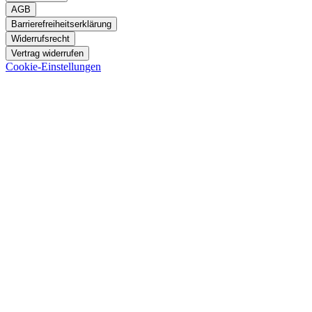
AGB
Barrierefreiheitserklärung
Widerrufsrecht
Vertrag widerrufen
Cookie-Einstellungen