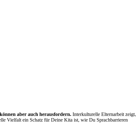
, können aber auch herausfordern.
Interkulturelle Elternarbeit zeigt,
lle Vielfalt ein Schatz für Deine Kita ist, wie Du Sprachbarrieren