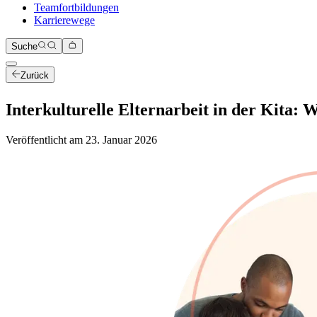
Teamfortbildungen
Karrierewege
Suche
Zurück
Interkulturelle Elternarbeit in der Kita:
Veröffentlicht am
23. Januar 2026