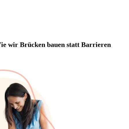
 Wie wir Brücken bauen statt Barrieren