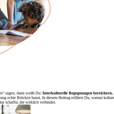
n“ sagen, dann weißt Du:
Interkulturelle Begegnungen bereichern
tung echte Brücken baust.
In diesem Beitrag erfährst Du, warum kulture
 schaffst, die wirklich verbindet.