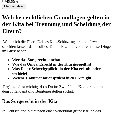
49,99 €
Mehr erfahren
Welche rechtlichen Grundlagen gelten in
der Kita bei Trennung und Scheidung der
Eltern?
Wenn sich die Eltern Deines Kita-Schützlings trennen bzw.
scheiden lassen, dann solltest Du als Erzieher vor allem diese Dinge
im Blick haben:
Wer das Sorgerecht innehat
Wie das Umgangsrecht in der Kita geregelt ist
Was Deine Schweigepflicht in der Kita erlaubt oder
verbietet
Welche Dokumentationspflicht in der Kita gilt
Ergänzend ist wichtig, dass Du im Zweifel die Kooperation mit
dem Jugendamt und Beratungsstellen suchst.
Das Sorgerecht in der Kita
In Deutschland bleibt nach einer Scheidung grundsätzlich das