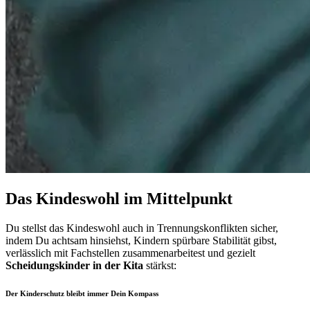
Das Kindeswohl im Mittelpunkt
Du stellst das Kindeswohl auch in Trennungskonflikten sicher,
indem Du achtsam hinsiehst, Kindern spürbare Stabilität gibst,
verlässlich mit Fachstellen zusammenarbeitest und gezielt
Scheidungskinder in der Kita
stärkst:
Der Kinderschutz bleibt immer Dein Kompass