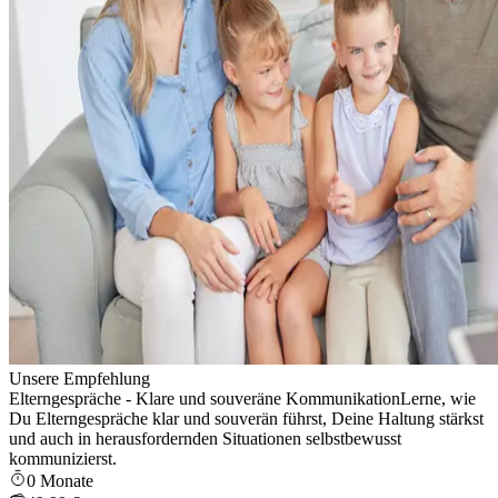
Unsere Empfehlung
Elterngespräche - Klare und souveräne Kommunikation
Lerne, wie
Du Elterngespräche klar und souverän führst, Deine Haltung stärkst
und auch in herausfordernden Situationen selbstbewusst
kommunizierst.
0 Monate