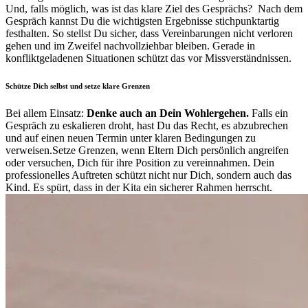
Und, falls möglich, was ist das klare Ziel des Gesprächs?
Nach dem
Gespräch kannst Du die wichtigsten Ergebnisse stichpunktartig
festhalten. So stellst Du sicher, dass Vereinbarungen nicht verloren
gehen und im Zweifel nachvollziehbar bleiben. Gerade in
konfliktgeladenen Situationen schützt das vor Missverständnissen.
Schütze Dich selbst und setze klare Grenzen
Bei allem Einsatz:
Denke auch an Dein Wohlergehen.
Falls ein
Gespräch zu eskalieren droht, hast Du das Recht, es abzubrechen
und auf einen neuen Termin unter klaren Bedingungen zu
verweisen.
Setze Grenzen, wenn Eltern Dich persönlich angreifen
oder versuchen, Dich für ihre Position zu vereinnahmen. Dein
professionelles Auftreten schützt nicht nur Dich, sondern auch das
Kind. Es spürt, dass in der Kita ein sicherer Rahmen herrscht.