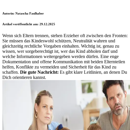
Autorin: Natascha Faulhaber
Artikel veröffentlicht am: 29.12.2025
Wenn sich Eltern trennen, stehen Erzieher oft zwischen den Fronten:
Sie müssen das Kindeswohl schützen, Neutralität wahren und
gleichzeitig rechtliche Vorgaben einhalten. Wichtig ist, genau zu
wissen, wer sorgeberechtigt ist, wer das Kind abholen darf und
welche Informationen weitergegeben werden dürfen. Eine enge
Dokumentation und offene Kommunikation mit beiden Elternteilen
helfen, Konflikte zu vermeiden und Sicherheit für das Kind zu
schaffen.
Die gute Nachricht:
Es gibt klare Leitlinien, an denen Du
Dich orientieren kannst.