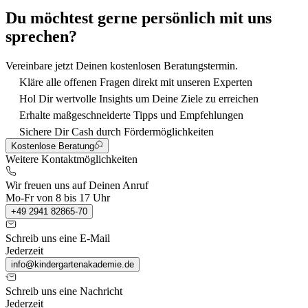
Du möchtest gerne persönlich mit uns
sprechen?
Vereinbare jetzt Deinen kostenlosen Beratungstermin.
Kläre alle offenen Fragen direkt mit unseren Experten
Hol Dir wertvolle Insights um Deine Ziele zu erreichen
Erhalte maßgeschneiderte Tipps und Empfehlungen
Sichere Dir Cash durch Fördermöglichkeiten
Kostenlose Beratung
Weitere Kontaktmöglichkeiten
Wir freuen uns auf Deinen Anruf
Mo-Fr von 8 bis 17 Uhr
+49 2941 82865-70
Schreib uns eine E-Mail
Jederzeit
info@kindergartenakademie.de
Schreib uns eine Nachricht
Jederzeit