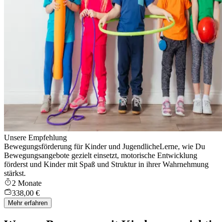
Unsere Empfehlung
Bewegungsförderung für Kinder und Jugendliche
Lerne, wie Du
Bewegungsangebote gezielt einsetzt, motorische Entwicklung
förderst und Kinder mit Spaß und Struktur in ihrer Wahrnehmung
stärkst.
2 Monate
338,00 €
Mehr erfahren