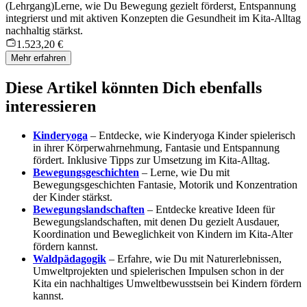
(Lehrgang)
Lerne, wie Du Bewegung gezielt förderst, Entspannung
integrierst und mit aktiven Konzepten die Gesundheit im Kita-Alltag
nachhaltig stärkst.
1.523,20 €
Mehr erfahren
Diese Artikel könnten Dich ebenfalls
interessieren
Kinderyoga
– Entdecke, wie Kinderyoga Kinder spielerisch
in ihrer Körperwahrnehmung, Fantasie und Entspannung
fördert. Inklusive Tipps zur Umsetzung im Kita-Alltag.
Bewegungsgeschichten
– Lerne, wie Du mit
Bewegungsgeschichten Fantasie, Motorik und Konzentration
der Kinder stärkst.
Bewegungslandschaften
– Entdecke kreative Ideen für
Bewegungslandschaften, mit denen Du gezielt Ausdauer,
Koordination und Beweglichkeit von Kindern im Kita-Alter
fördern kannst.
Waldpädagogik
– Erfahre, wie Du mit Naturerlebnissen,
Umweltprojekten und spielerischen Impulsen schon in der
Kita ein nachhaltiges Umweltbewusstsein bei Kindern fördern
kannst.