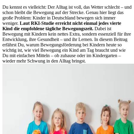
Du kennst es vielleicht: Der Alltag ist voll, das Wetter schlecht – und
schon bleibt die Bewegung auf der Strecke. Genau hier liegt das
große Problem: Kinder in Deutschland bewegen sich immer
weniger.
Laut RKI-Studie erreicht nicht einmal jedes vierte
Kind die empfohlene tägliche Bewegungszeit.
Dabei ist
Bewegung mit Kindern kein nettes Extra, sondern essenziell für ihre
Entwicklung, ihre Gesundheit – und ihr Lernen.
In diesem Beitrag
erfährst Du, warum Bewegungsförderung bei Kindern heute so
wichtig ist, wie viel Bewegung ein Kind am Tag braucht und wie
Du mit einfachen Mitteln – ob zuhause oder im Kindergarten –
wieder mehr Schwung in den Alltag bringst.