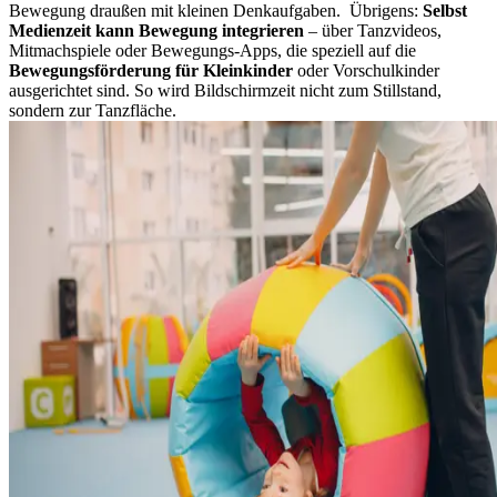
Bewegung draußen mit kleinen Denkaufgaben.
Übrigens:
Selbst
Medienzeit kann Bewegung integrieren
– über Tanzvideos,
Mitmachspiele oder Bewegungs-Apps, die speziell auf die
Bewegungsförderung für Kleinkinder
oder Vorschulkinder
ausgerichtet sind. So wird Bildschirmzeit nicht zum Stillstand,
sondern zur Tanzfläche.