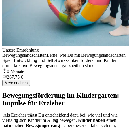
Unsere Empfehlung
Bewegungslandschaften
Lerne, wie Du mit Bewegungslandschaften
Spiel, Entwicklung und Selbstwirksamkeit förderst und Kinder
durch kreative Bewegungsideen ganzheitlich stärkst.
0 Monate
267,75 €
Mehr erfahren
Bewegungsförderung im Kindergarten:
Impulse für Erzieher
Als Erzieher trägst Du entscheidend dazu bei, wie viel und wie
vielfältig sich Kinder im Alltag bewegen.
Kinder haben einen
natürlichen Bewegungsdrang
– aber dieser entfaltet sich nur,