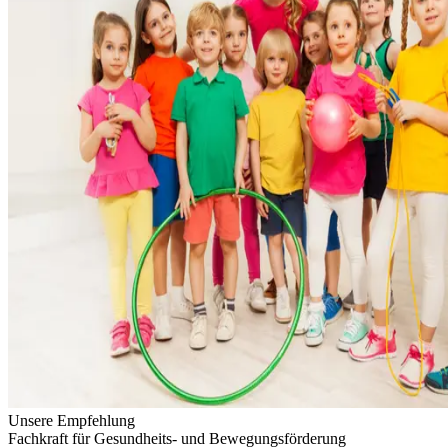
Unsere Empfehlung
Fachkraft für Gesundheits- und Bewegungsförderung