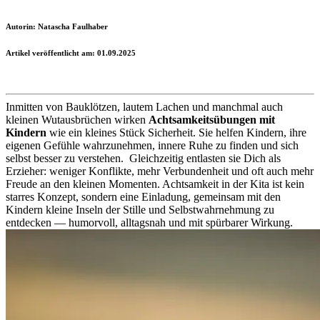
Autorin: Natascha Faulhaber
Artikel veröffentlicht am: 01.09.2025
Inmitten von Bauklötzen, lautem Lachen und manchmal auch
kleinen Wutausbrüchen wirken
Achtsamkeitsübungen mit
Kindern
wie ein kleines Stück Sicherheit. Sie helfen Kindern, ihre
eigenen Gefühle wahrzunehmen, innere Ruhe zu finden und sich
selbst besser zu verstehen.
Gleichzeitig entlasten sie Dich als
Erzieher: weniger Konflikte, mehr Verbundenheit und oft auch mehr
Freude an den kleinen Momenten. Achtsamkeit in der Kita ist kein
starres Konzept, sondern eine Einladung, gemeinsam mit den
Kindern kleine Inseln der Stille und Selbstwahrnehmung zu
entdecken — humorvoll, alltagsnah und mit spürbarer Wirkung.