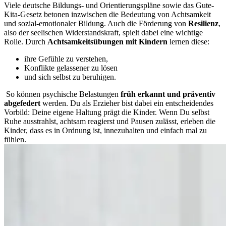
Viele deutsche Bildungs- und Orientierungspläne sowie das Gute-
Kita-Gesetz betonen inzwischen die Bedeutung von Achtsamkeit
und sozial-emotionaler Bildung. Auch die Förderung von
Resilienz
,
also der seelischen Widerstandskraft, spielt dabei eine wichtige
Rolle. Durch
Achtsamkeitsübungen mit Kindern
lernen diese:
ihre Gefühle zu verstehen,
Konflikte gelassener zu lösen
und sich selbst zu beruhigen.
So können psychische Belastungen
früh erkannt und präventiv
abgefedert
werden.
Du als Erzieher bist dabei ein entscheidendes
Vorbild: Deine eigene Haltung prägt die Kinder. Wenn Du selbst
Ruhe ausstrahlst, achtsam reagierst und Pausen zulässt, erleben die
Kinder, dass es in Ordnung ist, innezuhalten und einfach mal zu
fühlen.