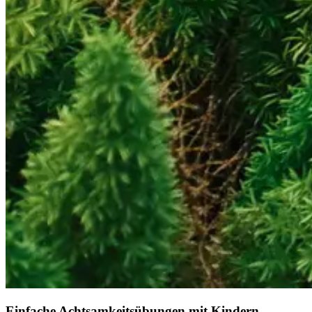
Einfache Achtsamkeitsübungen mit Kindern –