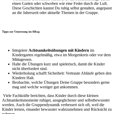
einen Garten oder schweben wie eine Feder durch die Luft.
Diese Geschichten kannst Du ruhig selbst gestalten, angepasst
an die Jahreszeit oder aktuelle Themen in der Gruppe.
Tipps zur Umsetzung im Alltag
Integriere
Achtsamkeitsübungen mit Kindern
im
Kindergarten regelmäßig, etwa im Morgenkreis oder vor dem
Mittagessen.
Halte die Übungen kurz und spielerisch, damit die Kinder
nicht überfordert sind.
Wiederholung schafft Sicherheit: Vertraute Abläufe geben den
Kindern Halt.
Beobachte, welche Übungen Deine Gruppe besonders gerne
mag und welche weniger gut ankommen.
Viele Fachkräfte berichten, dass Kinder durch diese kleinen
Achtsamkeitsmomente ruhiger, ausgeglichener und selbstbewusster
werden. Auch die Gruppendynamik verbessert sich oft, weil die
Kinder lernen, einander bewusster wahrzunehmen und Rücksicht zu
nehmen.