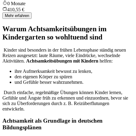
0 Monate
410,55 €
Mehr erfahren
Warum Achtsamkeitsübungen im
Kindergarten so wohltuend sind
Kinder sind besonders in der frühen Lebensphase ständig neuen
Reizen ausgesetzt: laute Räume, viele Eindrücke, wechselnde
Aktivitäten.
Achtsamkeitsübungen mit Kindern
helfen:
ihre Aufmerksamkeit bewusst zu lenken,
den eigenen Körper zu spüren
und Gefühle besser wahrzunehmen.
Durch einfache, regelmäßige Übungen können Kinder lernen,
Gefühle und Ängste früh zu erkennen und einzuordnen, bevor sie
sich zu Überforderungen durch z. B. Reizüberflutungen
entwickeln.
Achtsamkeit als Grundlage in deutschen
Bildungsplänen